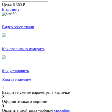
Цена:
6 360
₽
В корзину
50
Видео обзор ткани
Как правильно измерить
Как установить
Уход за изделием
1
Введите нужные параметры в карточке
2
Оформите заказ в корзине
3
Оплатите свой заказ удобным
способом