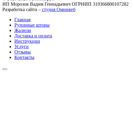
ИП Морозов Вадим Геннадьевич ОГРНИП 319366800107282
Разработка сайта –
студия Омнивеб
Главная
Рулонные шторы
Жалюзи
Доставка и оплата
Инструкции
Услуги
Отзывы
Контакты