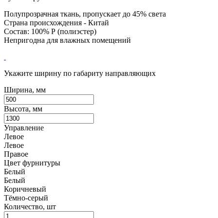
Полупрозрачная ткань, пропускает до 45% света
Страна происхождения - Китай
Состав: 100% Р (полиэстер)
Непригодна для влажных помещений
Укажите ширину по габариту направляющих
Ширина, мм
Высота, мм
Управление
Левое
Левое
Правое
Цвет фурнитуры
Белый
Белый
Коричневый
Тёмно-серый
Количество, шт