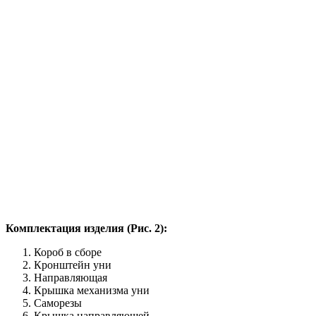
Комплектация изделия (Рис. 2):
Короб в сборе
Кронштейн уни
Направляющая
Крышка механизма уни
Саморезы
Крышка направляющей