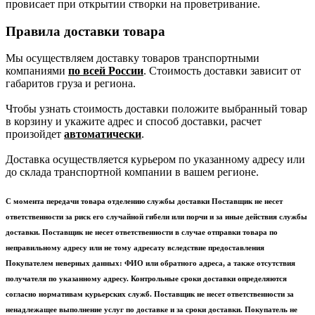
провисает при открытии створки на проветривание.
Правила доставки товара
Мы осуществляем доставку товаров транспортными
компаниями
по всей России
. Стоимость доставки зависит от
габаритов груза и региона.
Чтобы узнать стоимость доставки положите выбранный товар
в корзину и укажите адрес и способ доставки, расчет
произойдет
автоматически
.
Доставка осуществляется курьером по указанному адресу или
до склада транспортной компании в вашем регионе.
С момента передачи товара отделению службы доставки Поставщик не несет
ответственности за риск его случайной гибели или порчи и за иные действия службы
доставки. Поставщик не несет ответственности в случае отправки товара по
неправильному адресу или не тому адресату вследствие предоставления
Покупателем неверных данных: ФИО или обратного адреса, а также отсутствия
получателя по указанному адресу. Контрольные сроки доставки определяются
согласно нормативам курьерских служб. Поставщик не несет ответственности за
ненадлежащее выполнение услуг по доставке и за сроки доставки. Покупатель не