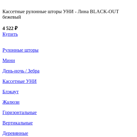
Кассетные рулонные шторы УНИ - Лина BLACK-OUT
бежевый
4 522 ₽
Купить
Рулонные шторы
Мини
День-ночь / Зебра
Кассетные УНИ
Блэкаут
Жалюзи
Горизонтальные
Вертикальные
Деревянные