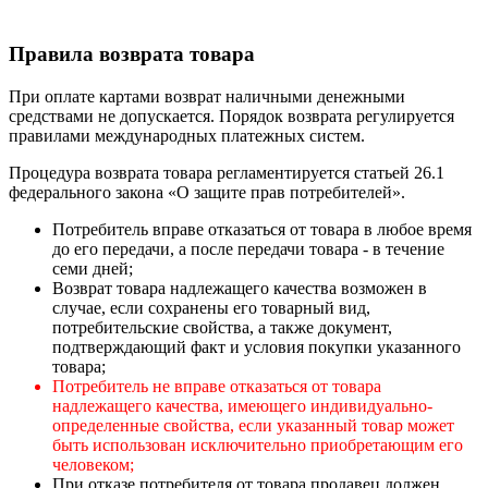
Правила возврата товара
При оплате картами возврат наличными денежными
средствами не допускается. Порядок возврата регулируется
правилами международных платежных систем.
Процедура возврата товара регламентируется статьей 26.1
федерального закона «О защите прав потребителей».
Потребитель вправе отказаться от товара в любое время
до его передачи, а после передачи товара - в течение
семи дней;
Возврат товара надлежащего качества возможен в
случае, если сохранены его товарный вид,
потребительские свойства, а также документ,
подтверждающий факт и условия покупки указанного
товара;
Потребитель не вправе отказаться от товара
надлежащего качества, имеющего индивидуально-
определенные свойства, если указанный товар может
быть использован исключительно приобретающим его
человеком;
При отказе потребителя от товара продавец должен