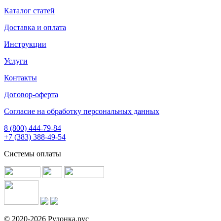
Каталог статей
Доставка и оплата
Инструкции
Услуги
Контакты
Договор-оферта
Согласие на обработку персональных данных
8 (800) 444-79-84
+7 (383) 388-49-54
Системы оплаты
© 2020-2026 Рулонка.рус