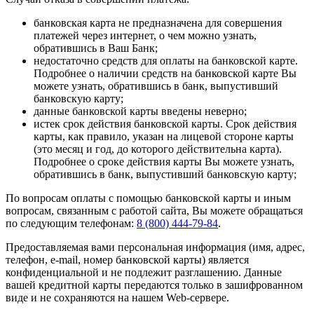
банковская карта не предназначена для совершения
платежей через интернет, о чем можно узнать,
обратившись в Ваш Банк;
недостаточно средств для оплаты на банковской карте.
Подробнее о наличии средств на банковской карте Вы
можете узнать, обратившись в банк, выпустивший
банковскую карту;
данные банковской карты введены неверно;
истек срок действия банковской карты. Срок действия
карты, как правило, указан на лицевой стороне карты
(это месяц и год, до которого действительна карта).
Подробнее о сроке действия карты Вы можете узнать,
обратившись в банк, выпустивший банковскую карту;
По вопросам оплаты с помощью банковской карты и иным
вопросам, связанным с работой сайта, Вы можете обращаться
по следующим телефонам:
8 (800) 444-79-84
.
Предоставляемая вами персональная информация (имя, адрес,
телефон, e-mail, номер банковской карты) является
конфиденциальной и не подлежит разглашению. Данные
вашей кредитной карты передаются только в зашифрованном
виде и не сохраняются на нашем Web-сервере.