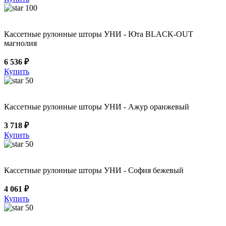
100
Кассетные рулонные шторы УНИ - Юта BLACK-OUT
магнолия
6 536 ₽
Купить
50
Кассетные рулонные шторы УНИ - Ажур оранжевый
3 718 ₽
Купить
50
Кассетные рулонные шторы УНИ - София бежевый
4 061 ₽
Купить
50