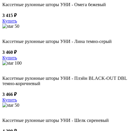
Кассетные рулонные шторы УНИ - Омега бежевый
3 415 ₽
Купить
50
Кассетные рулонные шторы УНИ - Лина темно-серый
3 460 ₽
Купить
100
Кассетные рулонные шторы УНИ - Плэйн BLACK-OUT DBL
темно-коричневый
3 466 ₽
Купить
50
Кассетные рулонные шторы УНИ - Шелк сиреневый