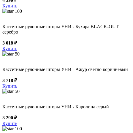
4 390 ₽
Купить
100
Кассетные рулонные шторы УНИ - Бухара BLACK-OUT
серебро
3 018 ₽
Купить
50
Кассетные рулонные шторы УНИ - Ажур светло-коричневый
3 718 ₽
Купить
50
Кассетные рулонные шторы УНИ - Каролина серый
3 290 ₽
Купить
100