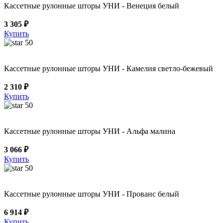
Кассетные рулонные шторы УНИ - Венеция белый
3 305 ₽
Купить
50
Кассетные рулонные шторы УНИ - Камелия светло-бежевый
2 310 ₽
Купить
50
Кассетные рулонные шторы УНИ - Альфа малина
3 066 ₽
Купить
50
Кассетные рулонные шторы УНИ - Прованс белый
6 914 ₽
Купить