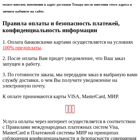
может вносить изменения в адрес доставки Товара после внесения этого адреса в
личном кабинете на сайте.
Правила оплаты и безопасность платежей,
конфиденциальность информации
1. Оплата банковскими картами осуществляется на условиях
100% предоплаты
.
2. После оплаты Вам придет уведомление, что Ваш заказ
запущен в работу.
3. По готовности заказа, мы передадим заказ в выбраную вами
службу доставки, о чем Вы получите уведомление на
электронную почту.
К оплате принимаются карты VISA, MasterCard, МИР.
Услуга оплаты через интернет осуществляется в соответствии
с Правилами международных платежных систем Visa,
MasterCard и Платежной системы МИР на принципах
соблюдения конфиденциальности и безопасности совершения