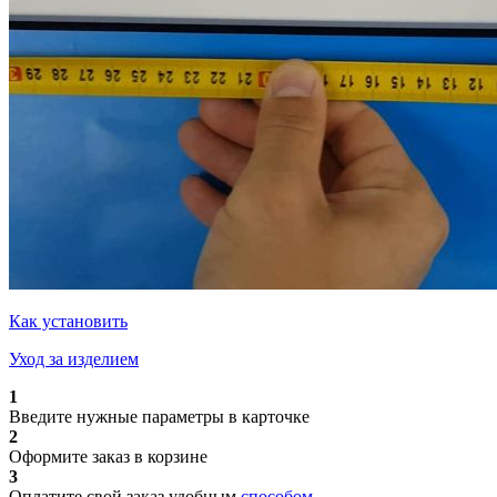
Как установить
Уход за изделием
1
Введите нужные параметры в карточке
2
Оформите заказ в корзине
3
Оплатите свой заказ удобным
способом