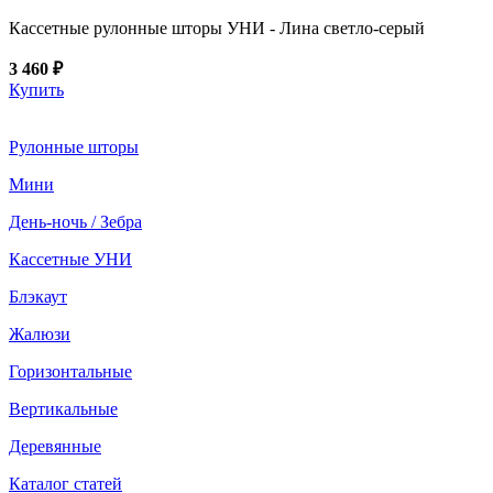
Кассетные рулонные шторы УНИ - Лина светло-серый
3 460 ₽
Купить
Рулонные шторы
Мини
День-ночь / Зебра
Кассетные УНИ
Блэкаут
Жалюзи
Горизонтальные
Вертикальные
Деревянные
Каталог статей