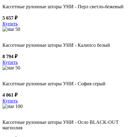
Кассетные рулонные шторы УНИ - Перл светло-бежевый
5 657 ₽
Купить
50
Кассетные рулонные шторы УНИ - Калипсо белый
8 794 ₽
Купить
50
Кассетные рулонные шторы УНИ - София серый
4 061 ₽
Купить
100
Кассетные рулонные шторы УНИ - Осло BLACK-OUT
магнолия