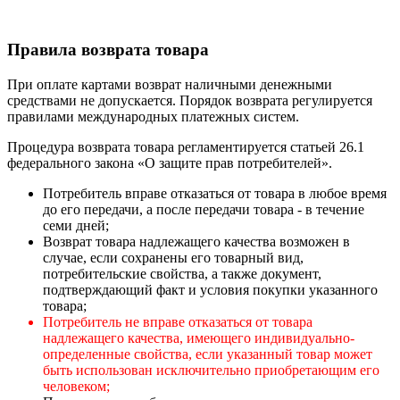
Правила возврата товара
При оплате картами возврат наличными денежными
средствами не допускается. Порядок возврата регулируется
правилами международных платежных систем.
Процедура возврата товара регламентируется статьей 26.1
федерального закона «О защите прав потребителей».
Потребитель вправе отказаться от товара в любое время
до его передачи, а после передачи товара - в течение
семи дней;
Возврат товара надлежащего качества возможен в
случае, если сохранены его товарный вид,
потребительские свойства, а также документ,
подтверждающий факт и условия покупки указанного
товара;
Потребитель не вправе отказаться от товара
надлежащего качества, имеющего индивидуально-
определенные свойства, если указанный товар может
быть использован исключительно приобретающим его
человеком;