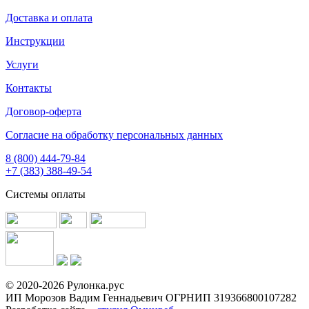
Доставка и оплата
Инструкции
Услуги
Контакты
Договор-оферта
Согласие на обработку персональных данных
8 (800) 444-79-84
+7 (383) 388-49-54
Системы оплаты
© 2020-2026 Рулонка.рус
ИП Морозов Вадим Геннадьевич ОГРНИП 319366800107282