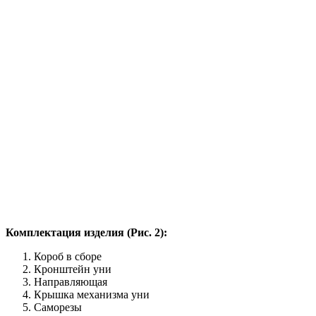
Комплектация изделия (Рис. 2):
Короб в сборе
Кронштейн уни
Направляющая
Крышка механизма уни
Саморезы