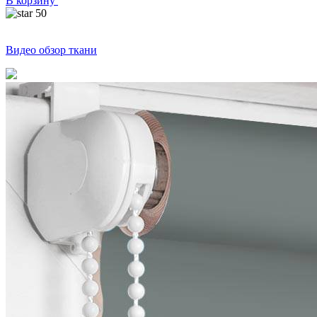
В корзину
50
Видео обзор ткани