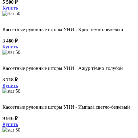
5 500 ₽
Купить
50
Кассетные рулонные шторы УНИ - Крис темно-бежевый
3 460 ₽
Купить
50
Кассетные рулонные шторы УНИ - Ажур тёмно-голубой
3 718 ₽
Купить
50
Кассетные рулонные шторы УНИ - Импала светло-бежевый
9 916 ₽
Купить
50