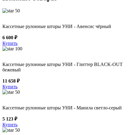
50
Кассетные рулонные шторы УНИ - Авенсис чёрный
6 600 ₽
Купить
100
Кассетные рулонные шторы УНИ - Глиттер BLACK-OUT
бежевый
11 658 ₽
Купить
50
Кассетные рулонные шторы УНИ - Манила светло-серый
5 123 ₽
Купить
50