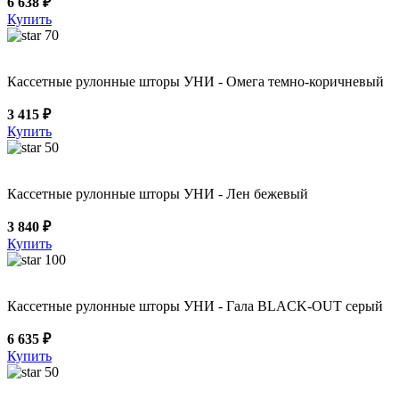
6 638 ₽
Купить
70
Кассетные рулонные шторы УНИ - Омега темно-коричневый
3 415 ₽
Купить
50
Кассетные рулонные шторы УНИ - Лен бежевый
3 840 ₽
Купить
100
Кассетные рулонные шторы УНИ - Гала BLACK-OUT серый
6 635 ₽
Купить
50