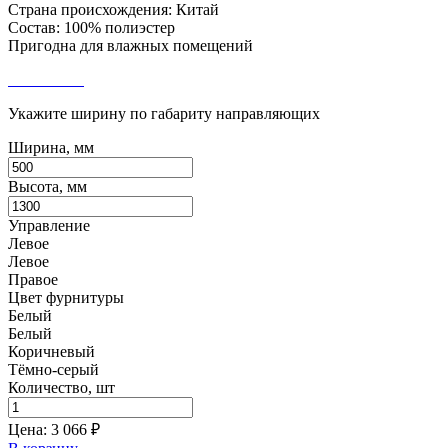
Страна происхождения: Китай
Состав: 100% полиэстер
Пригодна для влажных помещений
Укажите ширину по габариту направляющих
Ширина, мм
Высота, мм
Управление
Левое
Левое
Правое
Цвет фурнитуры
Белый
Белый
Коричневый
Тёмно-серый
Количество, шт
Цена:
3 066
₽