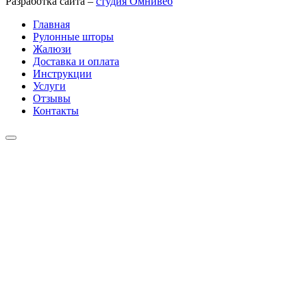
Разработка сайта –
студия Омнивеб
Главная
Рулонные шторы
Жалюзи
Доставка и оплата
Инструкции
Услуги
Отзывы
Контакты