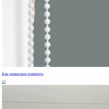
Как правильно измерить