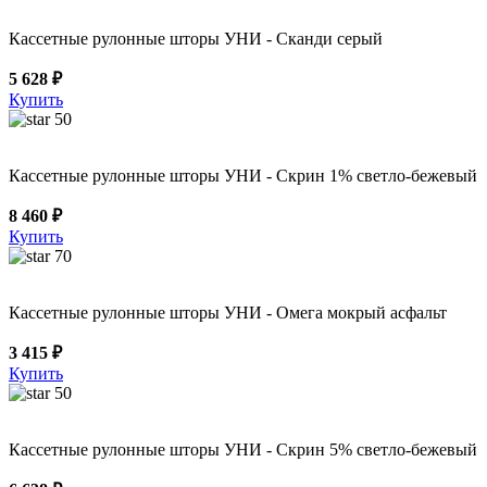
Кассетные рулонные шторы УНИ - Сканди серый
5 628 ₽
Купить
50
Кассетные рулонные шторы УНИ - Скрин 1% светло-бежевый
8 460 ₽
Купить
70
Кассетные рулонные шторы УНИ - Омега мокрый асфальт
3 415 ₽
Купить
50
Кассетные рулонные шторы УНИ - Скрин 5% светло-бежевый