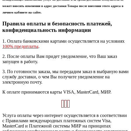
может вносить изменения в адрес доставки Товара после внесения этого адреса в
личном кабинете на сайте.
Правила оплаты и безопасность платежей,
конфиденциальность информации
1. Оплата банковскими картами осуществляется на условиях
100% предоплаты
.
2. После оплаты Вам придет уведомление, что Ваш заказ
запущен в работу.
3. По готовности заказа, мы передадим заказ в выбраную вами
службу доставки, о чем Вы получите уведомление на
электронную почту.
К оплате принимаются карты VISA, MasterCard, МИР.
Услуга оплаты через интернет осуществляется в соответствии
с Правилами международных платежных систем Visa,
MasterCard и Платежной системы МИР на принципах