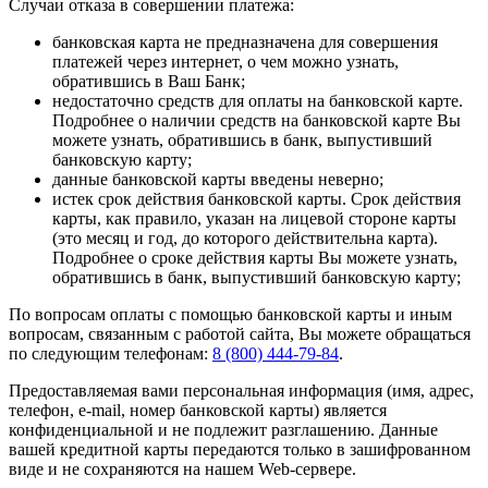
Случаи отказа в совершении платежа:
банковская карта не предназначена для совершения
платежей через интернет, о чем можно узнать,
обратившись в Ваш Банк;
недостаточно средств для оплаты на банковской карте.
Подробнее о наличии средств на банковской карте Вы
можете узнать, обратившись в банк, выпустивший
банковскую карту;
данные банковской карты введены неверно;
истек срок действия банковской карты. Срок действия
карты, как правило, указан на лицевой стороне карты
(это месяц и год, до которого действительна карта).
Подробнее о сроке действия карты Вы можете узнать,
обратившись в банк, выпустивший банковскую карту;
По вопросам оплаты с помощью банковской карты и иным
вопросам, связанным с работой сайта, Вы можете обращаться
по следующим телефонам:
8 (800) 444-79-84
.
Предоставляемая вами персональная информация (имя, адрес,
телефон, e-mail, номер банковской карты) является
конфиденциальной и не подлежит разглашению. Данные
вашей кредитной карты передаются только в зашифрованном
виде и не сохраняются на нашем Web-сервере.