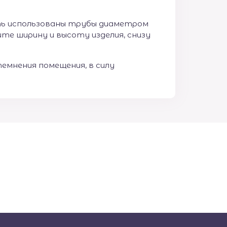
ыть использованы трубы диаметром
ите ширину и высоту изделия, снизу
емнения помещения, в силу