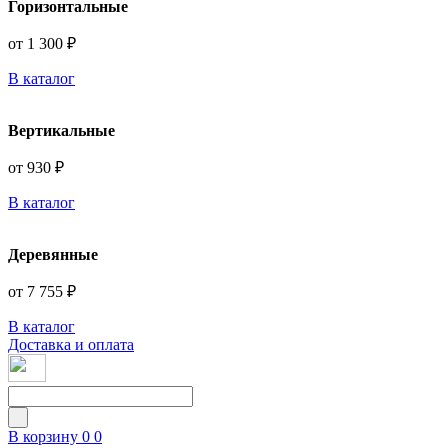
Горизонтальные
от 1 300 ₽
В каталог
Вертикальные
от 930 ₽
В каталог
Деревянные
от 7 755 ₽
В каталог
Доставка и оплата
В корзину
0
0