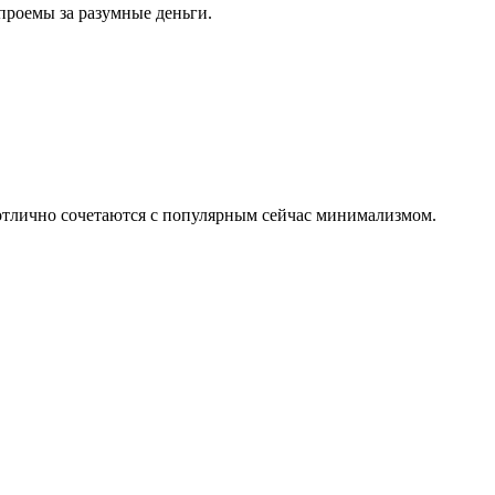
проемы за разумные деньги.
 отлично сочетаются с популярным сейчас минимализмом.