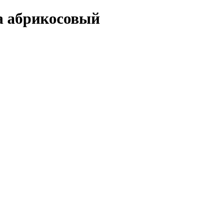
а абрикосовый