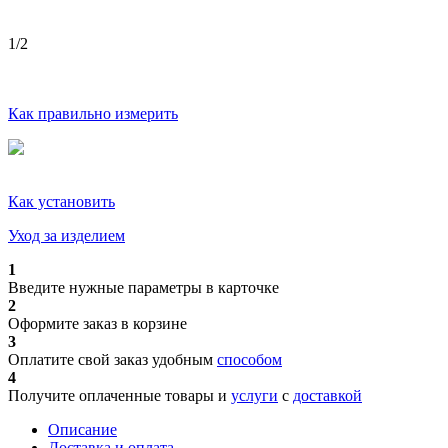
1
/2
Как правильно измерить
Как установить
Уход за изделием
1
Введите нужные параметры в карточке
2
Оформите заказ в корзине
3
Оплатите свой заказ удобным
способом
4
Получите оплаченные товары и
услуги
с
доставкой
Описание
Доставка и оплата