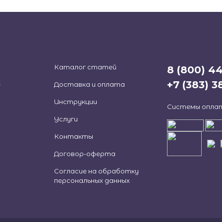
Каталог статей
8 (800) 4
+7 (383) 
е
Доставка и оплата
Инструкции
Системы опла
Услуги
Контакты
Договор-оферта
Согласие на обработку
персональных данных