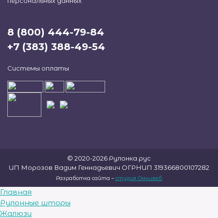
персональных данных
8 (800) 444-79-84
+7 (383) 388-49-54
Системы оплаты
© 2020-2026 Рулонка.рус
ИП Морозов Вадим Геннадьевич ОГРНИП 319366800107282
Разработка сайта –
студия Омнивеб
Главная
Рулонные шторы
Жалюзи