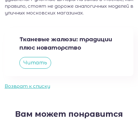
правило, стоят не дороже аналогичных моделей в
уличных московских магазинах.
Тканевые жалюзи: традиции
плюс новаторство
Читать
Возврат к списку
Вам может понравится