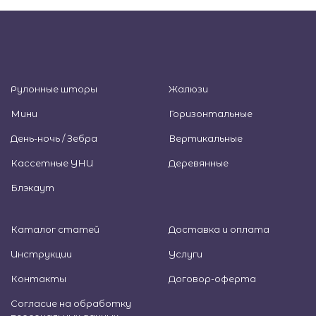
Рулонные шторы
Жалюзи
Мини
Горизонтальные
День-ночь / Зебра
Вертикальные
Кассетные УНИ
Деревянные
Блэкаут
Каталог статей
Доставка и оплата
Инструкции
Услуги
Контакты
Договор-оферта
Согласие на обработку