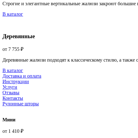
Строгие и элегантные вертикальные жалюзи закроют большие 
В каталог
Деревянные
от 7 755 ₽
Деревянные жалюзи подходят к классическому стилю, а также
В каталог
Доставка и оплата
Инструкции
Услуги
Отзывы
Контакты
Рулонные шторы
Мини
от 1 410 ₽