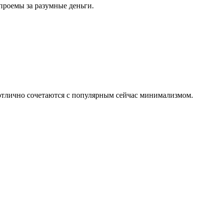
проемы за разумные деньги.
 отлично сочетаются с популярным сейчас минимализмом.