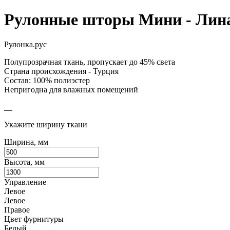
Рулонные шторы Мини - Лин
Рулонка.рус
Полупрозрачная ткань, пропускает до 45% света
Страна происхождения - Турция
Состав: 100% полиэстер
Непригодна для влажных помещений
Укажите ширину ткани
Ширина, мм
Высота, мм
Управление
Левое
Левое
Правое
Цвет фурнитуры
Белый