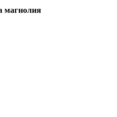
а магнолия