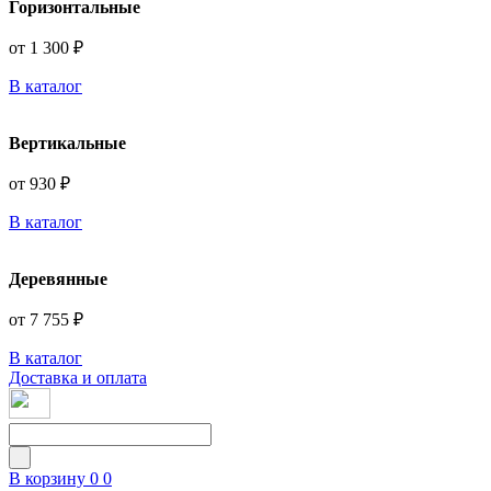
Горизонтальные
от 1 300 ₽
В каталог
Вертикальные
от 930 ₽
В каталог
Деревянные
от 7 755 ₽
В каталог
Доставка и оплата
В корзину
0
0