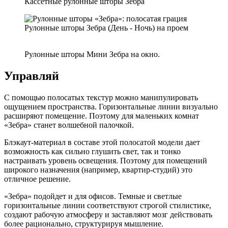
Кассетные рулонные шторы Зебра
Рулонные шторы Зебра (День - Ночь) на проем
Рулонные шторы Мини Зебра на окно.
Управляй
С помощью полосатых текстур можно манипулировать
ощущением пространства. Горизонтальные линии визуально
расширяют помещение. Поэтому для маленьких комнат
«Зебра» станет волшебной палочкой.
Блэкаут-материал в составе этой полосатой модели дает
возможность как сильно глушить свет, так и тонко
настраивать уровень освещения. Поэтому для помещений
широкого назначения (например, квартир-студий) это
отличное решение.
«Зебра» подойдет и для офисов. Темные и светлые
горизонтальные линии соответствуют строгой стилистике,
создают рабочую атмосферу и заставляют мозг действовать
более рационально, структурируя мышление.