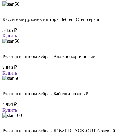
50
Кассетные рулонные шторы Зебра - Степ серый
5 125 ₽
Купить
50
Рулонные шторы Зебра - Адажио коричневый
7 046 ₽
Купить
50
Рулонные шторы Зебра - Бабочки розовый
4 994 ₽
Купить
100
Рулонные шторы Зебра - ЛОФТ BLACK-OUT бежевый