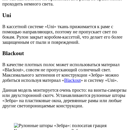
проходить немного света.
Uni
В кассетной системе «Uni» ткань прижимается к раме с
помощью направляющих, поэтому не пропускает свет по
бокам. Рулон закрыт коробом-кассетой, что делает его более
защищенным от пыли и повреждений.
Blackout
В качестве плотных полос может использоваться материал
«Blackout», совсем не пропускающий солнечный свет.
Максимального затенения от конструкции «Зебра» можно
добиться используя материал «
Blackout
» и систему «Uni».
Данная модель монтируется очень просто: на винты-саморезы
или двухсторонний скотч. Устанавливаются рулонные шторы
«Зебра» на пластиковые окна, деревянные рамы или любые
другие светопроницаемые конструкции.