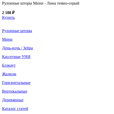
Рулонные шторы Мини - Лина темно-серый
2 188 ₽
Купить
Рулонные шторы
Мини
День-ночь / Зебра
Кассетные УНИ
Блэкаут
Жалюзи
Горизонтальные
Вертикальные
Деревянные
Каталог статей