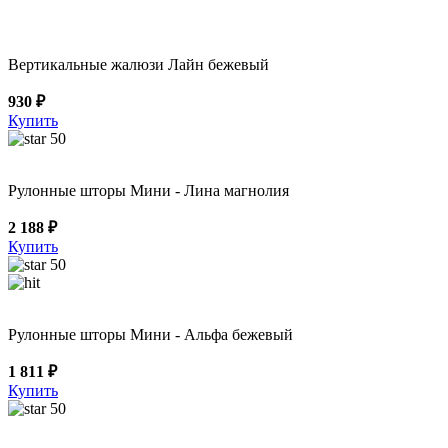
Вертикальные жалюзи Лайн бежевый
930 ₽
Купить
50
Рулонные шторы Мини - Лина магнолия
2 188 ₽
Купить
50
Рулонные шторы Мини - Альфа бежевый
1 811 ₽
Купить
50