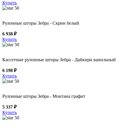
Купить
50
Рулонные шторы Зебра - Скрин белый
6 938 ₽
Купить
50
Кассетные рулонные шторы Зебра - Дайкири ванильный
6 198 ₽
Купить
50
Рулонные шторы Зебра - Монтана графит
5 337 ₽
Купить
50