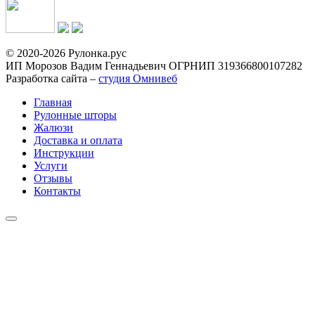
© 2020-2026 Рулонка.рус
ИП Морозов Вадим Геннадьевич ОГРНИП 319366800107282
Разработка сайта –
студия Омнивеб
Главная
Рулонные шторы
Жалюзи
Доставка и оплата
Инструкции
Услуги
Отзывы
Контакты