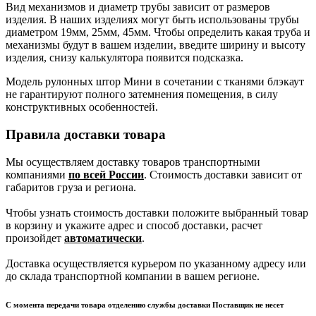
Вид механизмов и диаметр трубы зависит от размеров
изделия. В наших изделиях могут быть использованы трубы
диаметром 19мм, 25мм, 45мм. Чтобы определить какая труба и
механизмы будут в вашем изделии, введите ширину и высоту
изделия, снизу калькулятора появится подсказка.
Модель рулонных штор Мини в сочетании с тканями блэкаут
не гарантируют полного затемнения помещения, в силу
конструктивных особенностей.
Правила доставки товара
Мы осуществляем доставку товаров транспортными
компаниями
по всей России
. Стоимость доставки зависит от
габаритов груза и региона.
Чтобы узнать стоимость доставки положите выбранный товар
в корзину и укажите адрес и способ доставки, расчет
произойдет
автоматически
.
Доставка осуществляется курьером по указанному адресу или
до склада транспортной компании в вашем регионе.
С момента передачи товара отделению службы доставки Поставщик не несет