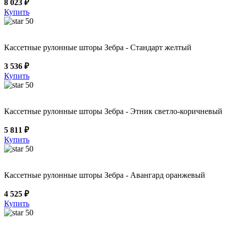
8 023 ₽
Купить
50
Кассетные рулонные шторы Зебра - Стандарт желтый
3 536 ₽
Купить
50
Кассетные рулонные шторы Зебра - Этник светло-коричневый
5 811 ₽
Купить
50
Кассетные рулонные шторы Зебра - Авангард оранжевый
4 525 ₽
Купить
50