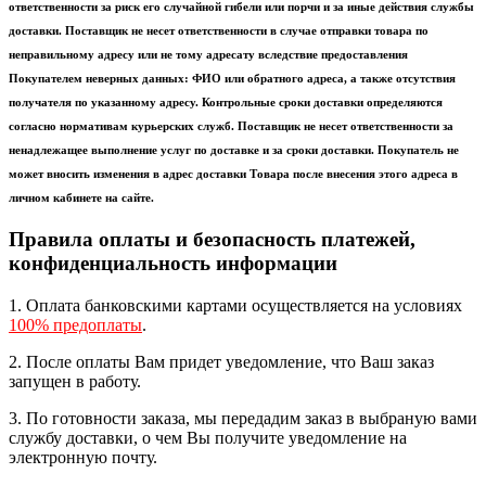
ответственности за риск его случайной гибели или порчи и за иные действия службы
доставки. Поставщик не несет ответственности в случае отправки товара по
неправильному адресу или не тому адресату вследствие предоставления
Покупателем неверных данных: ФИО или обратного адреса, а также отсутствия
получателя по указанному адресу. Контрольные сроки доставки определяются
согласно нормативам курьерских служб. Поставщик не несет ответственности за
ненадлежащее выполнение услуг по доставке и за сроки доставки. Покупатель не
может вносить изменения в адрес доставки Товара после внесения этого адреса в
личном кабинете на сайте.
Правила оплаты и безопасность платежей,
конфиденциальность информации
1. Оплата банковскими картами осуществляется на условиях
100% предоплаты
.
2. После оплаты Вам придет уведомление, что Ваш заказ
запущен в работу.
3. По готовности заказа, мы передадим заказ в выбраную вами
службу доставки, о чем Вы получите уведомление на
электронную почту.