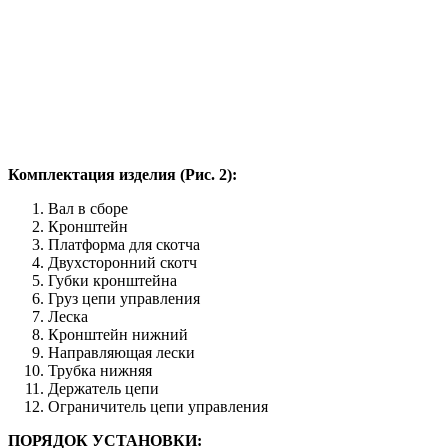
Комплектация изделия (Рис. 2):
Вал в сборе
Кронштейн
Платформа для скотча
Двухсторонний скотч
Губки кронштейна
Груз цепи управления
Леска
Кронштейн нижний
Направляющая лески
Трубка нижняя
Держатель цепи
Ограничитель цепи управления
ПОРЯДОК УСТАНОВКИ: