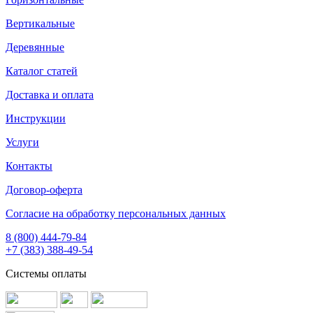
Вертикальные
Деревянные
Каталог статей
Доставка и оплата
Инструкции
Услуги
Контакты
Договор-оферта
Согласие на обработку персональных данных
8 (800) 444-79-84
+7 (383) 388-49-54
Системы оплаты