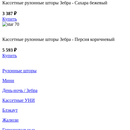
Кассетные рулонные шторы Зебра - Сахара бежевый
3 387 ₽
Купить
70
Кассетные рулонные шторы Зебра - Персия коричневый
5 593 ₽
Купить
Рулонные шторы
Мини
День-ночь / Зебра
Кассетные УНИ
Блэкаут
Жалюзи
Горизонтальные