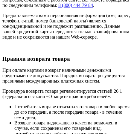
по следующим телефонам:
8 (800) 444-79-84
.
Предоставляемая вами персональная информация (имя, адрес,
телефон, e-mail, номер банковской карты) является
конфиденциальной и не подлежит разглашению. Данные
вашей кредитной карты передаются только в зашифрованном
виде и не сохраняются на нашем Web-сервере.
Правила возврата товара
При оплате картами возврат наличными денежными
средствами не допускается. Порядок возврата регулируется
правилами международных платежных систем.
Процедура возврата товара регламентируется статьей 26.1
федерального закона «О защите прав потребителей».
Потребитель вправе отказаться от товара в любое время
до его передачи, а после передачи товара - в течение
семи дней;
Возврат товара надлежащего качества возможен в
случае, если сохранены его товарный вид,
потребительские свойства, а также документ,