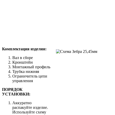
Комплектация изделия:
Вал в сборе
Кронштейн
Монтажный профиль
Трубка нижняя
Ограничитель цепи
управления
ПОРЯДОК
УСТАНОВКИ:
Аккуратно
распакуйте изделие.
Используйте схему