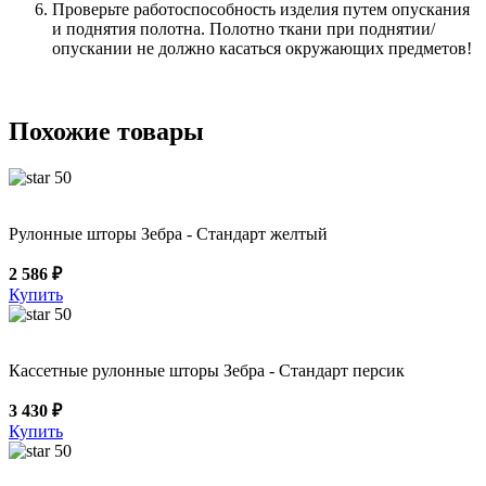
Проверьте работоспособность изделия путем опускания
и поднятия полотна. Полотно ткани при поднятии/
опускании не должно касаться окружающих предметов!
Похожие товары
50
Рулонные шторы Зебра - Стандарт желтый
2 586 ₽
Купить
50
Кассетные рулонные шторы Зебра - Стандарт персик
3 430 ₽
Купить
50