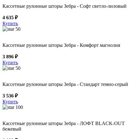
Кассетные рулонные шторы Зебра - Софт светло-лиловый
4 635 ₽
Купить
50
Кассетные рулонные шторы Зебра - Комфорт магнолия
3 896 ₽
Купить
50
Кассетные рулонные шторы Зебра - Стандарт темно-серый
3 536 ₽
Купить
100
Кассетные рулонные шторы Зебра - ЛОФТ BLACK-OUT
бежевый