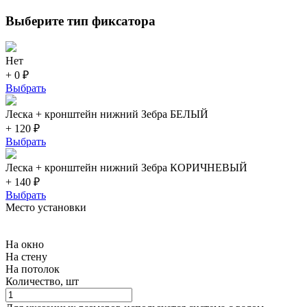
Выберите тип фиксатора
Нет
+ 0 ₽
Выбрать
Леска + кронштейн нижний Зебра БЕЛЫЙ
+ 120 ₽
Выбрать
Леска + кронштейн нижний Зебра КОРИЧНЕВЫЙ
+ 140 ₽
Выбрать
Место установки
На окно
На стену
На потолок
Количество, шт