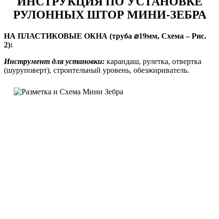
ИНСТРУКЦИЯ ПО УСТАНОВКЕ
РУЛОННЫХ ШТОР МИНИ-ЗЕБРА
НА ПЛАСТИКОВЫЕ ОКНА (труба ⌀19мм, Схема – Рис.
2):
Инструмент для установки:
карандаш, рулетка, отвертка
(шуруповерт), строительный уровень, обезжириватель.