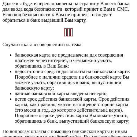
Далее вы будете перенаправлены на страницу Вашего банка
для ввода кода безопасности, который придет к Вам в СМС.
Если код безопасности к Вам не пришел, то следует
обратиться в банк выдавший Вам карту.
Случаи отказа в совершении платежа:
банковская карта не предназначена для совершения
платежей через интернет, о чем можно узнать,
обратившись в Ваш Банк;
недостаточно средств для оплаты на банковской карте.
Подробнее о наличии средств на банковской карте Вы
можете узнать, обратившись в банк, выпустивший
банковскую карту;
данные банковской карты введены неверно;
истек срок действия банковской карты. Срок действия
карты, как правило, указан на лицевой стороне карты
(это месяц и год, до которого действительна карта).
Подробнее о сроке действия карты Вы можете узнать,
обратившись в банк, выпустивший банковскую карту;
По вопросам оплаты с помощью банковской карты и иным
вопросам, связанным с работой сайта, Вы можете обращаться