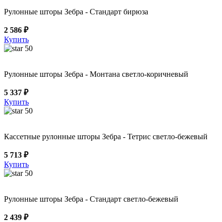
Рулонные шторы Зебра - Стандарт бирюза
2 586 ₽
Купить
50
Рулонные шторы Зебра - Монтана светло-коричневый
5 337 ₽
Купить
50
Кассетные рулонные шторы Зебра - Тетрис светло-бежевый
5 713 ₽
Купить
50
Рулонные шторы Зебра - Стандарт светло-бежевый
2 439 ₽