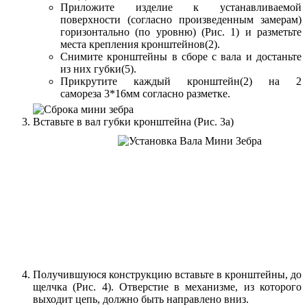
Приложите изделие к устанавливаемой
поверхности (согласно произведенным замерам)
горизонтально (по уровню) (Рис. 1) и разметьте
места крепления кронштейнов(2).
Снимите кронштейны в сборе с вала и достаньте
из них губки(5).
Прикрутите каждый кронштейн(2) на 2
самореза 3*16мм согласно разметке.
Вставьте в вал губки кронштейна (Рис. 3а)
Получившуюся конструкцию вставьте в кронштейны, до
щелчка (Рис. 4). Отверстие в механизме, из которого
выходит цепь, должно быть направлено вниз.