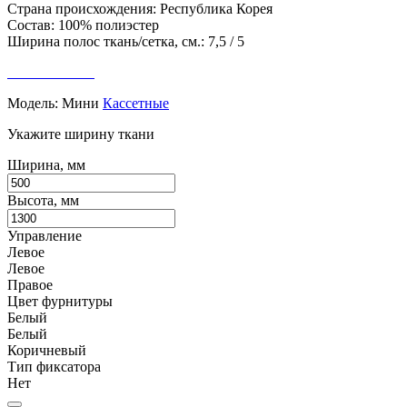
Страна происхождения: Республика Корея
Состав: 100% полиэстер
Ширина полос ткань/сетка, см.: 7,5 / 5
Модель:
Мини
Кассетные
Укажите ширину ткани
Ширина, мм
Высота, мм
Управление
Левое
Левое
Правое
Цвет фурнитуры
Белый
Белый
Коричневый
Тип фиксатора
Нет