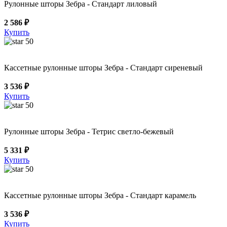
Рулонные шторы Зебра - Стандарт лиловый
2 586 ₽
Купить
50
Кассетные рулонные шторы Зебра - Стандарт сиреневый
3 536 ₽
Купить
50
Рулонные шторы Зебра - Тетрис светло-бежевый
5 331 ₽
Купить
50
Кассетные рулонные шторы Зебра - Стандарт карамель
3 536 ₽
Купить