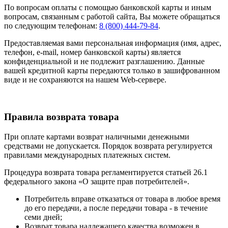
По вопросам оплаты с помощью банковской карты и иным
вопросам, связанным с работой сайта, Вы можете обращаться
по следующим телефонам:
8 (800) 444-79-84
.
Предоставляемая вами персональная информация (имя, адрес,
телефон, e-mail, номер банковской карты) является
конфиденциальной и не подлежит разглашению. Данные
вашей кредитной карты передаются только в зашифрованном
виде и не сохраняются на нашем Web-сервере.
Правила возврата товара
При оплате картами возврат наличными денежными
средствами не допускается. Порядок возврата регулируется
правилами международных платежных систем.
Процедура возврата товара регламентируется статьей 26.1
федерального закона «О защите прав потребителей».
Потребитель вправе отказаться от товара в любое время
до его передачи, а после передачи товара - в течение
семи дней;
Возврат товара надлежащего качества возможен в