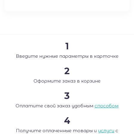
1
Введите нужные параметры в карточке
2
Оформите заказ в корзине
3
Оплатите свой заказ удобным
способом
4
Получите оплаченные товары и
услуги
с