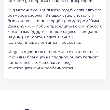
комнат до строгих офисных интерьеров.
Вид механизма и диаметр трубы зависят от
размеров изделия. В наших изделиях могут
быть использованы трубы диаметром 19мм,
25мм, 45мм. Чтобы определить какая труба и
механизмы будут в вашем изделии, введите
ширину и высоту изделия, снизу
калькулятора появится подсказка.
Модель рулонных штор Мини в сочетании с
тканями блэкаут не гарантируют полного
затемнения помещения, в силу
конструктивных особенностей.