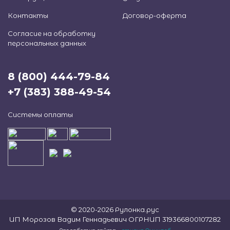
Контакты
Договор-оферта
Согласие на обработку
персональных данных
8 (800) 444-79-84
+7 (383) 388-49-54
Системы оплаты
© 2020-2026 Рулонка.рус
ИП Морозов Вадим Геннадьевич ОГРНИП 319366800107282