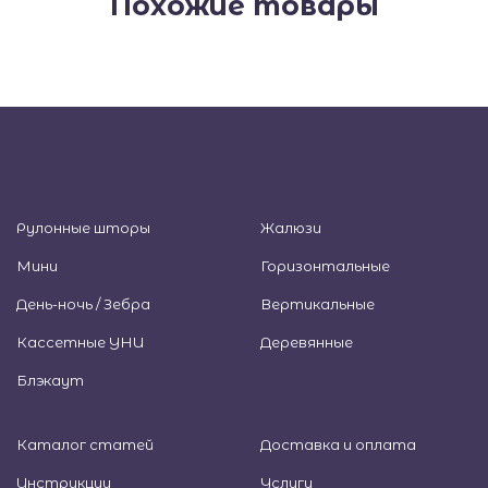
Похожие товары
Рулонные шторы
Жалюзи
Мини
Горизонтальные
День-ночь / Зебра
Вертикальные
Кассетные УНИ
Деревянные
Блэкаут
Каталог статей
Доставка и оплата
Инструкции
Услуги